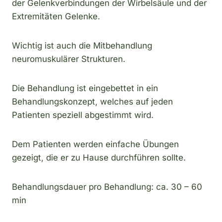
der Gelenkverbindungen der Wirbelsäule und der
Extremitäten Gelenke.
Wichtig ist auch die Mitbehandlung
neuromuskulärer Strukturen.
Die Behandlung ist eingebettet in ein
Behandlungskonzept, welches auf jeden
Patienten speziell abgestimmt wird.
Dem Patienten werden einfache Übungen
gezeigt, die er zu Hause durchführen sollte.
Behandlungsdauer pro Behandlung: ca. 30 – 60
min