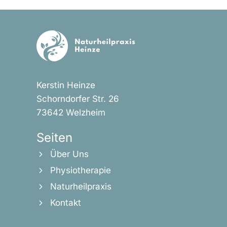
Kerstin Heinze
Schorndorfer Str. 26
73642 Welzheim
Seiten
Über Uns
Physiotherapie
Naturheilpraxis
Kontakt