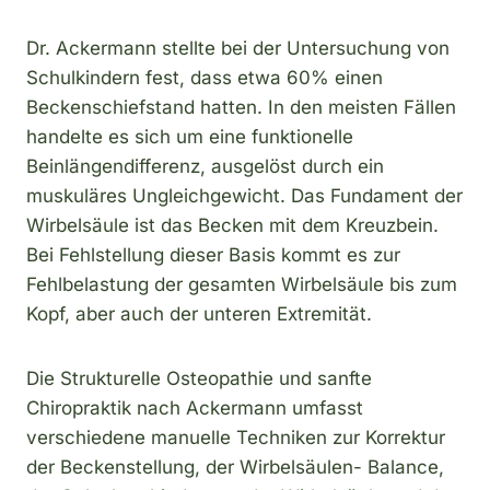
Dr. Ackermann stellte bei der Untersuchung von
Schulkindern fest, dass etwa 60% einen
Beckenschiefstand hatten. In den meisten Fällen
handelte es sich um eine funktionelle
Beinlängendifferenz, ausgelöst durch ein
muskuläres Ungleichgewicht. Das Fundament der
Wirbelsäule ist das Becken mit dem Kreuzbein.
Bei Fehlstellung dieser Basis kommt es zur
Fehlbelastung der gesamten Wirbelsäule bis zum
Kopf, aber auch der unteren Extremität.
Die Strukturelle Osteopathie und sanfte
Chiropraktik nach Ackermann umfasst
verschiedene manuelle Techniken zur Korrektur
der Beckenstellung, der Wirbelsäulen- Balance,