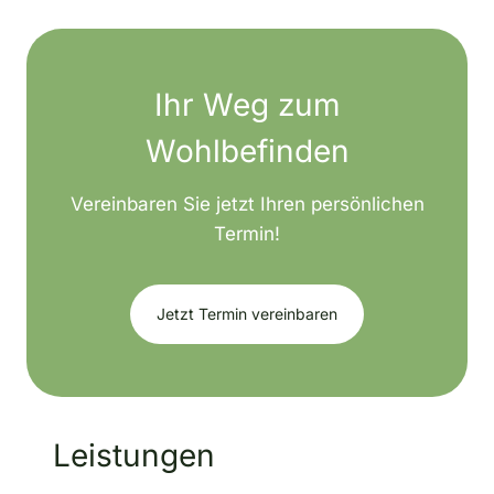
Ihr Weg zum
Wohlbefinden
Vereinbaren Sie jetzt Ihren persönlichen
Termin!
Jetzt Termin vereinbaren
Leistungen