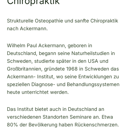
Chiropraktik
Strukturelle Osteopathie und sanfte Chiropraktik
nach Ackermann.
Wilhelm Paul Ackermann, geboren in
Deutschland, begann seine Naturheilstudien in
Schweden, studierte später in den USA und
Großbritannien, gründete 1968 in Schweden das
Ackermann- Institut, wo seine Entwicklungen zu
speziellen Diagnose- und Behandlungssystemen
heute unterrichtet werden.
Das Institut bietet auch in Deutschland an
verschiedenen Standorten Seminare an. Etwa
80% der Bevölkerung haben Rückenschmerzen.