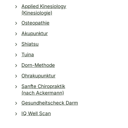
Applied Kinesiology
(Kinesiologie)
Osteopathie
Akupunktur
Shiatsu
Tuina
Dorn-Methode
Ohrakupunktur
Sanfte Chiropraktik
(nach Ackermann)
Gesundheitscheck Darm
IQ Well Scan